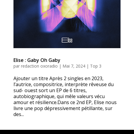
Elise : Gaby Oh Gaby
par
redaction oxoradio
|
Mai 7, 2024
|
Top 3
Ajouter un titre Après 2 singles en 2023,
l’autrice, compositrice, interprète rêveuse du
sud- ouest sort un EP de 6 titres,
autobiographique, qui mêle valeurs vécu
amour et résilience.Dans ce 2nd EP, Elise nous
livre une pop dépressivement pétillante, sur
des...