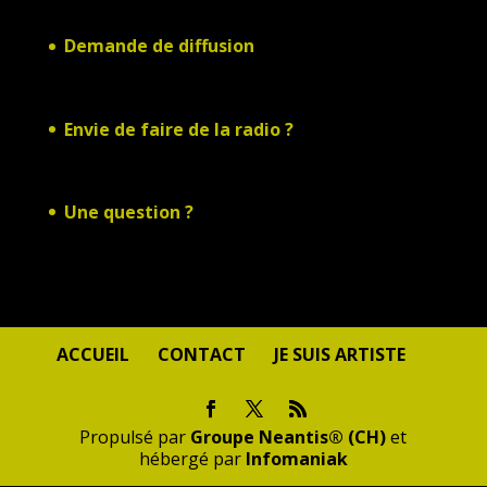
Demande de diffusion
Envie de faire de la radio ?
Une question ?
ACCUEIL
CONTACT
JE SUIS ARTISTE
Propulsé par
Groupe Neantis® (CH)
et
hébergé par
Infomaniak