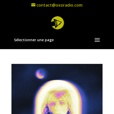
contact@oxoradio.com
Sélectionner une page